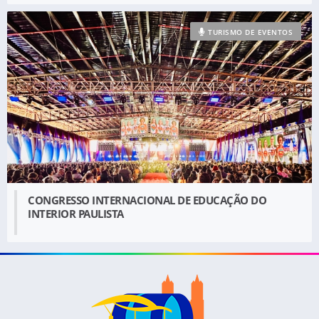
TURISMO DE EVENTOS
CONGRESSO INTERNACIONAL DE EDUCAÇÃO DO
INTERIOR PAULISTA