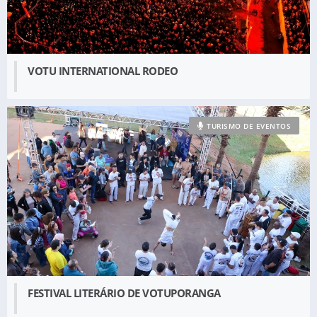
VOTU INTERNATIONAL RODEO
TURISMO DE EVENTOS
FESTIVAL LITERÁRIO DE VOTUPORANGA