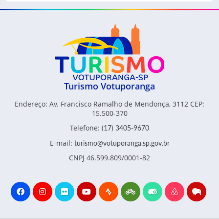
Turismo Votuporanga
Endereço: Av. Francisco Ramalho de Mendonça, 3112 CEP:
15.500-370
Telefone:
(17) 3405-9670
E-mail:
turismo@votuporanga.sp.gov.br
CNPJ 46.599.809/0001-82