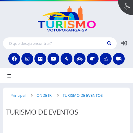
MENU
Principal
ONDE IR
TURISMO DE EVENTOS
TURISMO DE EVENTOS