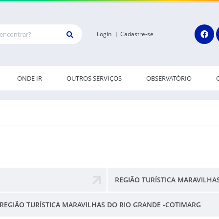
Login
Cadastre-se
ONDE IR
OUTROS SERVIÇOS
OBSERVATÓRIO
REGIÃO TURÍSTICA MARAVILHA
REGIÃO TURÍSTICA MARAVILHAS DO RIO GRANDE -COTIMARG