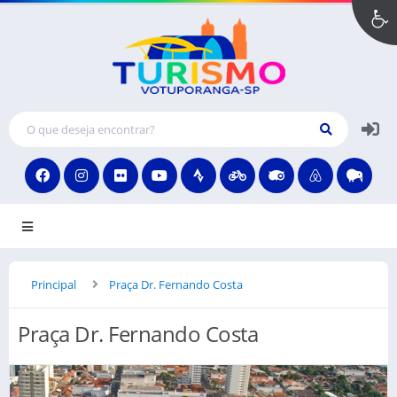
MENU
Principal
Praça Dr. Fernando Costa
Praça Dr. Fernando Costa