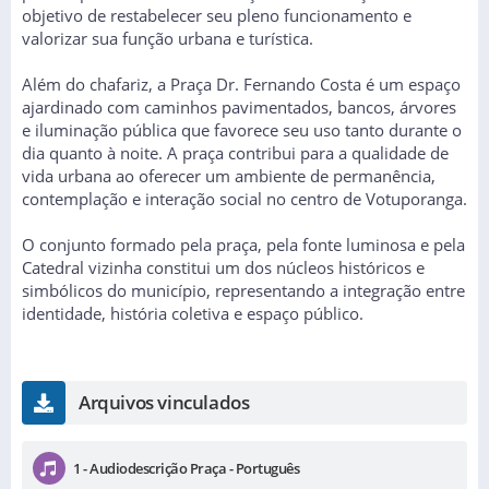
objetivo de restabelecer seu pleno funcionamento e
valorizar sua função urbana e turística.
Além do chafariz, a Praça Dr. Fernando Costa é um espaço
ajardinado com caminhos pavimentados, bancos, árvores
e iluminação pública que favorece seu uso tanto durante o
dia quanto à noite. A praça contribui para a qualidade de
vida urbana ao oferecer um ambiente de permanência,
contemplação e interação social no centro de Votuporanga.
O conjunto formado pela praça, pela fonte luminosa e pela
Catedral vizinha constitui um dos núcleos históricos e
simbólicos do município, representando a integração entre
identidade, história coletiva e espaço público.
Arquivos vinculados
1 - Audiodescrição Praça - Português