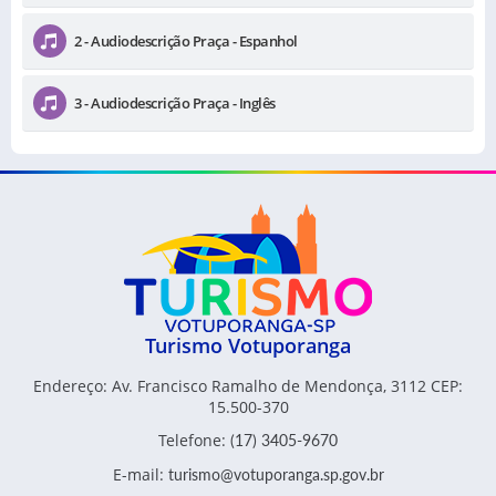
2 - Audiodescrição Praça - Espanhol
3 - Audiodescrição Praça - Inglês
Turismo Votuporanga
Endereço: Av. Francisco Ramalho de Mendonça, 3112 CEP:
15.500-370
Telefone:
(17) 3405-9670
E-mail:
turismo@votuporanga.sp.gov.br