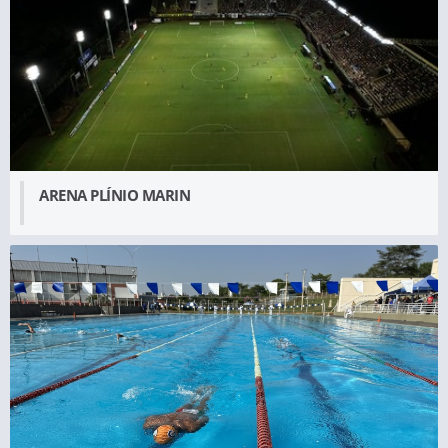
ARENA PLÍNIO MARIN