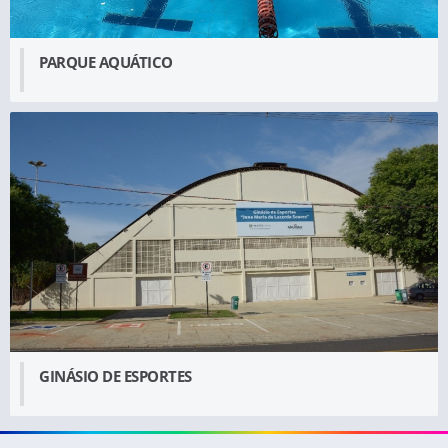
PARQUE AQUÁTICO
GINÁSIO DE ESPORTES