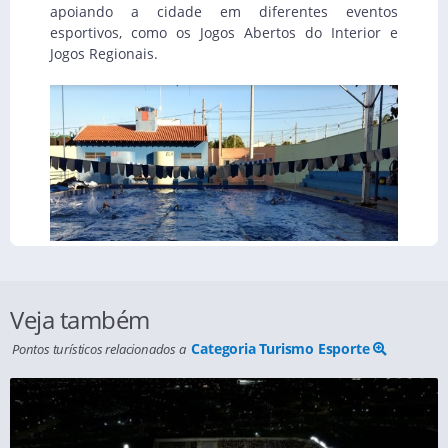
apoiando a cidade em diferentes eventos
esportivos, como os Jogos Abertos do Interior e
Jogos Regionais.
Veja também
Categoria Turismo Esporte
Pontos turísticos relacionados a