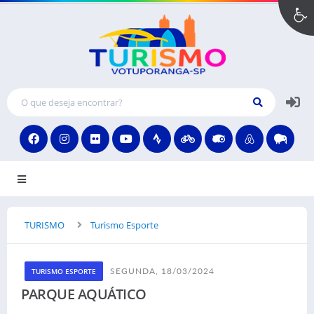
MENU
TURISMO
Turismo Esporte
SEGUNDA, 18/03/2024
TURISMO ESPORTE
PARQUE AQUÁTICO