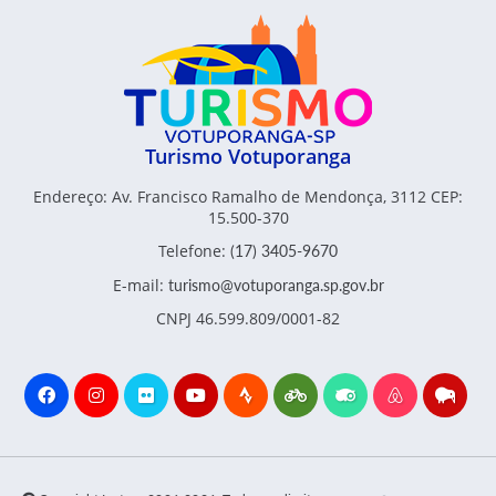
Turismo Votuporanga
Endereço: Av. Francisco Ramalho de Mendonça, 3112 CEP:
15.500-370
Telefone:
(17) 3405-9670
E-mail:
turismo@votuporanga.sp.gov.br
CNPJ 46.599.809/0001-82