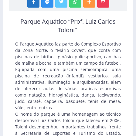
Parque Aquático “Prof. Luiz Carlos
Toloni”
O Parque Aquático faz parte do Complexo Esportivo
da Zona Norte, o “Mário Covas”, que conta com
piscinas de biribol, ginásio poliesportivo, canchas
de malha e bocha, e também um campo de futebol.
Equipada com uma piscina semiolímpica, uma
piscina de recreação (infantil), vestiários, sala
administrativa, iluminação e arquibancadas, além
de oferecer aulas de várias práticas esportivas
como natação, hidroginástica, dança, taekwondo,
judô, caratê, capoeira, basquete, tênis de mesa,
vôlei, entre outros.
O nome do parque é uma homenagem ao técnico
desportivo Luiz Carlos Toloni que faleceu em 2006.
Toloni desempenhou importantes trabalhos frente
à Secretaria de Esportes e Turismo do Estado,