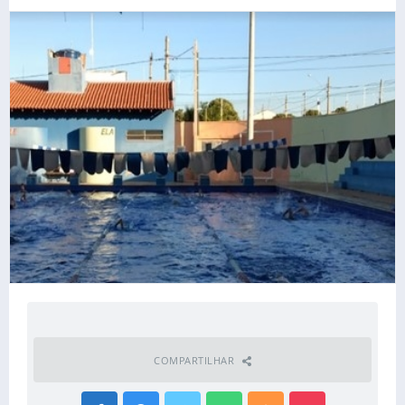
COMPARTILHAR